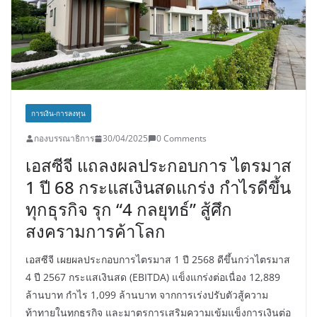
การเงิน-การลงทุน
กองบรรณาธิการ
30/04/2025
0 Comments
เอสซีจี แถลงผลประกอบการ ไตรมาส
1 ปี 68 กระแสเงินสดแกร่ง กำไรดีขึ้น
ทุกธุรกิจ รุก “4 กลยุทธ์” สู้ศึก
สงครามการค้าโลก
เอสซีจี เผยผลประกอบการไตรมาส 1 ปี 2568 ดีขึ้นกว่าไตรมาส
4 ปี 2567 กระแสเงินสด (EBITDA) แข็งแกร่งต่อเนื่อง 12,889
ล้านบาท กำไร 1,099 ล้านบาท จากการเร่งปรับตัวสู้ความ
ท้าทายในทุกธุรกิจ และมาตรการเสริมความเข้มแข็งการเงินต่อ