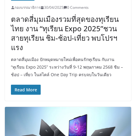
กองบรรณาธิการ
30/04/2025
0 Comments
ตลาดสี่มุมเมืองรวมที่สุดของทุเรียน
ไทย งาน “ทุเรียน Expo 2025”ชวน
สายทุเรียน ชิม-ช้อป-เที่ยว พบโปรฯ
แรง
ตลาดสี่มุมเมือง ปักหมุดหมายใหม่เพื่อคนรักทุเรียน กับงาน
“ทุเรียน Expo 2025” ระหว่างวันที่ 9-12 พฤษภาคม 2568 ชิม –
ช้อป – เที่ยว ในสไตล์ One Day Trip ครบจบในวันเดียว
Read More