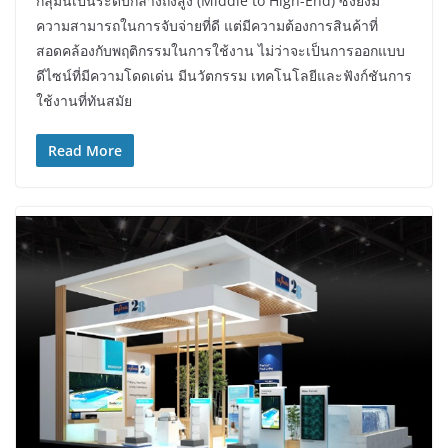
กลุ่มนี้เป็นระดับกลางถึงสูง (Middle to High-End) ซึ่งยังมี
ความสามารถในการจับจ่ายที่ดี แต่มีความต้องการสินค้าที่
สอดคล้องกับพฤติกรรมในการใช้งาน ไม่ว่าจะเป็นการออกแบบ
ดีไซน์ที่มีความโดดเด่น มีนวัตกรรม เทคโนโลยีและฟังก์ชันการ
ใช้งานที่ทันสมัย
Read More