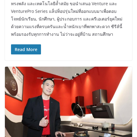
ทรงพลัง และเทคโนโลยีล้ำสมัย ขอนำเสนอ Venture และ
VenturePro Series แล็ปท็อปรุ่นใหม่ที่ออกแบบมาเพื่อตอบ
โจทย์นักเรียน, นักศึกษา, ผู้ประกอบการ และครีเอเตอร์ยุคใหม่
ด้วยความแรงที่ครบครันและน้ำหนักเบาที่พกพาสะดวก ซีรีส์นี้
พร้อมรองรับทุกการทำงาน ไม่ว่าจะอยู่ที่บ้าน สถานศึกษา
Read More