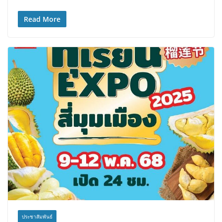
Read More
ประชาสัมพันธ์