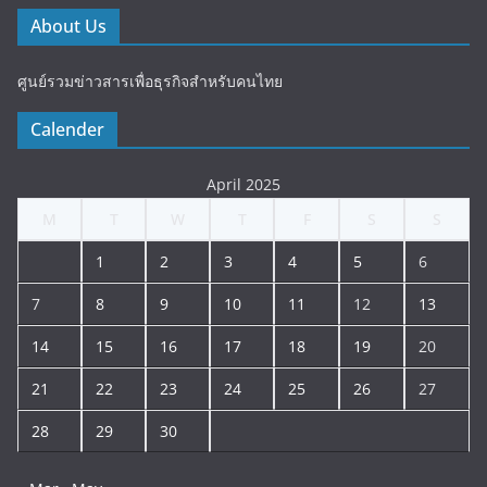
About Us
ศูนย์รวมข่าวสารเพื่อธุรกิจสำหรับคนไทย
Calender
April 2025
M
T
W
T
F
S
S
1
2
3
4
5
6
7
8
9
10
11
12
13
14
15
16
17
18
19
20
21
22
23
24
25
26
27
28
29
30