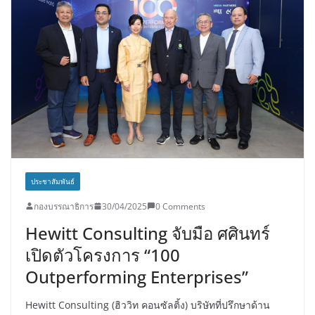
ประชาสัมพันธ์
กองบรรณาธิการ
30/04/2025
0 Comments
Hewitt Consulting จับมือ ศศินทร์
เปิดตัวโครงการ “100
Outperforming Enterprises”
Hewitt Consulting (ฮิววิท คอนซัลติ้ง) บริษัทที่ปรึกษาด้าน