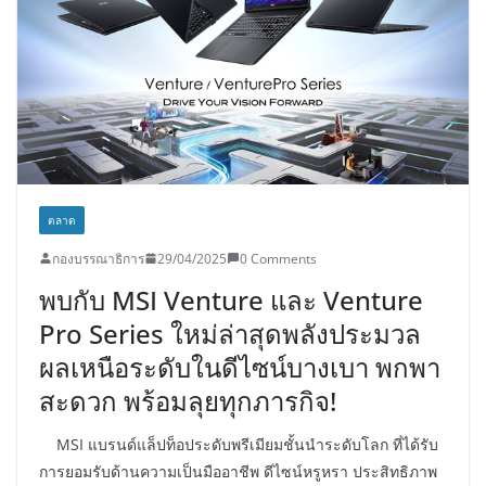
ตลาด
กองบรรณาธิการ
29/04/2025
0 Comments
พบกับ MSI Venture และ Venture
Pro Series ใหม่ล่าสุดพลังประมวล
ผลเหนือระดับในดีไซน์บางเบา พกพา
สะดวก พร้อมลุยทุกภารกิจ!
MSI แบรนด์แล็ปท็อประดับพรีเมียมชั้นนำระดับโลก ที่ได้รับ
การยอมรับด้านความเป็นมืออาชีพ ดีไซน์หรูหรา ประสิทธิภาพ