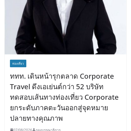
ท่องเที่ยว
ททท. เดินหน้ารุกตลาด Corporate
Travel ดึงเอเย่นต์กว่า 52 บริษัท
ทดสอบเส้นทางท่องเที่ยว Corporate
ยกระดับภาคตะวันออกสู่จุดหมาย
ปลายทางคุณภาพ
07/08/2026
กองบรรณาธิการ