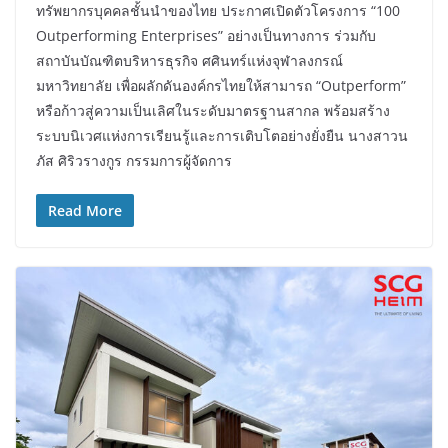
ทรัพยากรบุคคลชั้นนำของไทย ประกาศเปิดตัวโครงการ “100
Outperforming Enterprises” อย่างเป็นทางการ ร่วมกับ
สถาบันบัณฑิตบริหารธุรกิจ ศศินทร์แห่งจุฬาลงกรณ์
มหาวิทยาลัย เพื่อผลักดันองค์กรไทยให้สามารถ “Outperform”
หรือก้าวสู่ความเป็นเลิศในระดับมาตรฐานสากล พร้อมสร้าง
ระบบนิเวศแห่งการเรียนรู้และการเติบโตอย่างยั่งยืน นางสาวน
ภัส ศิริวรางกูร กรรมการผู้จัดการ
Read More