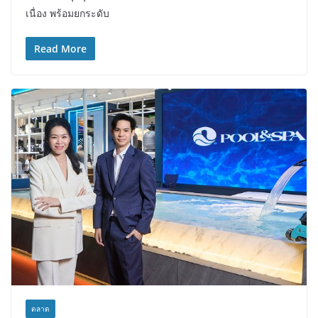
เนื่อง พร้อมยกระดับ
Read More
ตลาด