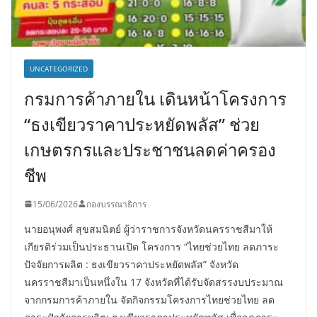
UNCATEGORIZED
กรมการค้าภายใน เดินหน้าโครงการ
“ธงเขียวราคาประหยัดพลัส” ช่วย
เกษตรกรและประชาชนลดค่าครอง
ชีพ
15/06/2026
กองบรรณาธิการ
นายอนุพงศ์ สุขสมนิตย์ ผู้ว่าราชการจังหวัดนครราชสีมาให้
เกียรติร่วมเป็นประธานเปิด โครงการ “ไทยช่วยไทย ลดภาระ
ปัจจัยการผลิต : ธงเขียวราคาประหยัดพลัส” จังหวัด
นครราชสีมาเป็นหนึ่งใน 17 จังหวัดที่ได้รับจัดสรรงบประมาณ
จากกรมการค้าภายใน จัดกิจกรรมโครงการไทยช่วยไทย ลด