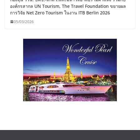
องค์กรสากล UN Tourism, The Travel Foundation ขยายผล
การวิจัย Net Zero Tourism ในงาน ITB Berlin 2026
05/03/2026